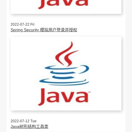
2022-07-22 Fri
Spring Security 模拟用户登录并授权
2022-07-12 Tue
Java树形结构工具类