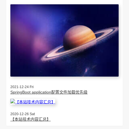
2021-12-24 Fri
SpringBoot application配置文件加载优先级
2020-12-26 Sat
【本站技术内容汇总】