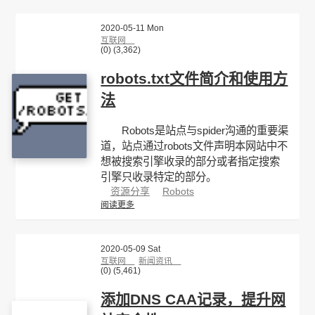
2020-05-11 Mon
互联网
(0)
(3,362)
robots.txt文件简介和使用方
法
Robots是站点与spider沟通的重要渠
道，站点通过robots文件声明本网站中不
想被搜索引擎收录的部分或者指定搜索
引擎只收录特定的部分。
资源分享
Robots
阅读更多
2020-05-09 Sat
互联网
新闻资讯
(0)
(5,461)
添加DNS CAA记录，提升网