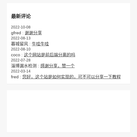
最新评论
2022-10-08
gfred :
谢谢分享
2022-08-13
暮城留风 :
牛哇牛哇
2022-08-10
coco :
这个网站是前后端分离的吗
2022-07-28
淄博漏水检测 :
感谢分享，赞一个
2022-03-14
fred :
您好，这个站是如何实现的，可不可以分享一下教程