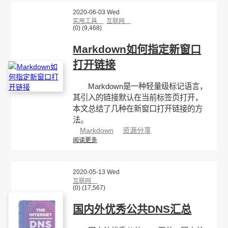
2020-06-03 Wed
实用工具
互联网
(0)
(9,468)
Markdown如何指定新窗口
打开链接
Markdown是一种轻量级标记语言，
其引入的链接默认在当前标签页打开，
本文总结了几种在新窗口打开链接的方
法。
Markdown
资源分享
阅读更多
2020-05-13 Wed
互联网
(0)
(17,567)
国内外优秀公共DNS汇总