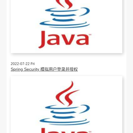
2022-07-22 Fri
Spring Security 模拟用户登录并授权