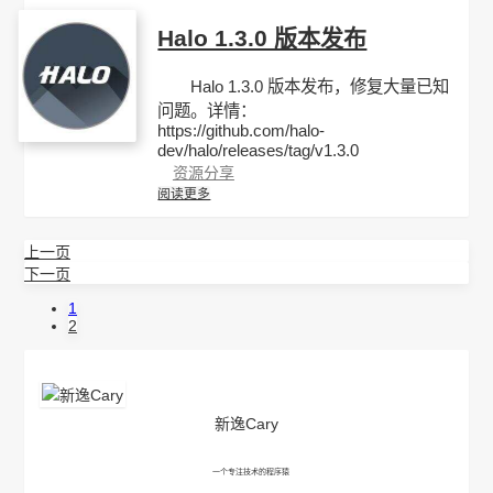
Halo 1.3.0 版本发布
Halo 1.3.0 版本发布，修复大量已知
问题。详情：
https://github.com/halo-
dev/halo/releases/tag/v1.3.0
资源分享
阅读更多
上一页
下一页
1
2
新逸Cary
一个专注技术的程序猿