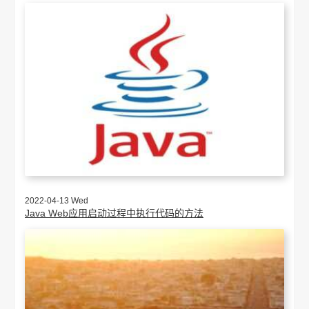
2022-04-13 Wed
Java Web应用启动过程中执行代码的方法