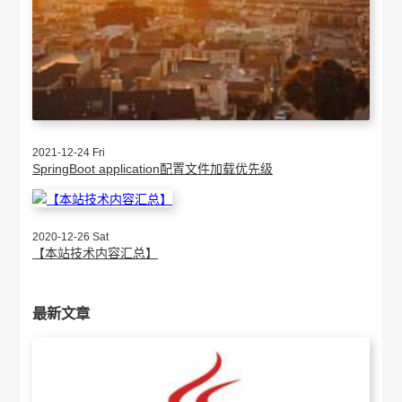
2021-12-24 Fri
SpringBoot application配置文件加载优先级
2020-12-26 Sat
【本站技术内容汇总】
最新文章