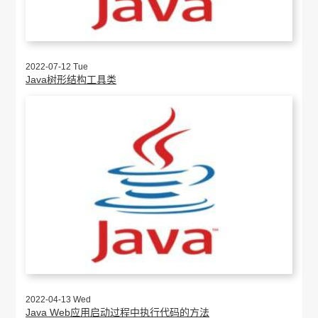
2022-07-12 Tue
Java树形结构工具类
2022-04-13 Wed
Java Web应用启动过程中执行代码的方法