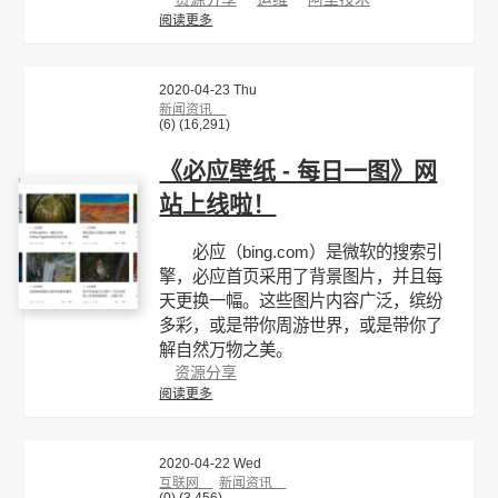
阅读更多
2020-04-23 Thu
新闻资讯
(6)
(16,291)
《必应壁纸 - 每日一图》网
站上线啦！
必应（bing.com）是微软的搜索引
擎，必应首页采用了背景图片，并且每
天更换一幅。这些图片内容广泛，缤纷
多彩，或是带你周游世界，或是带你了
解自然万物之美。
资源分享
阅读更多
2020-04-22 Wed
互联网
新闻资讯