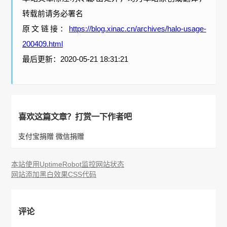
转载前请务必署名
原文链接：
https://blog.xinac.cn/archives/halo-usage-
200409.html
最后更新：2020-05-21 18:31:21
喜欢这篇文章？打赏一下作者吧
支付宝捐赠
微信捐赠
本站使用UptimeRobot监控网站状态
网站添加黑白效果CSS代码
评论