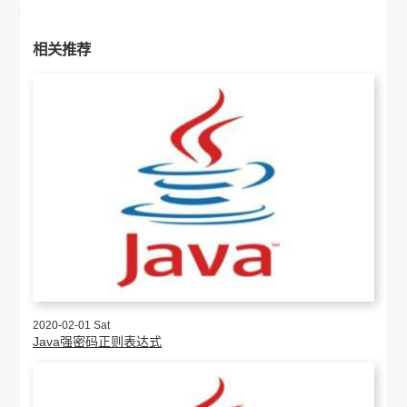
相关推荐
2020-02-01 Sat
Java强密码正则表达式