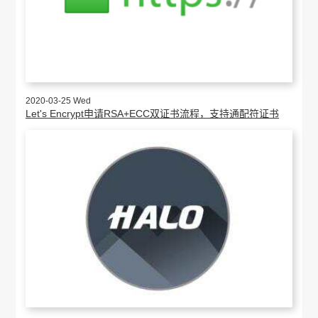
2020-03-25 Wed
Let's Encrypt申请RSA+ECC双证书流程，支持通配符证书