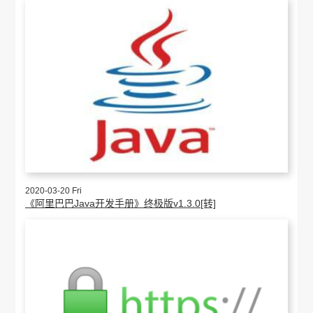
2020-03-20 Fri
《阿里巴巴Java开发手册》终极版v1.3.0[转]