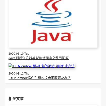
2020-03-10 Tue
Java判断浏览器类型和处理中文乱码问题
2020-03-12 Thu
IDEA lombok插件引起的报错问题解决办法
相关文章