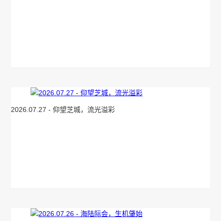
2026.07.27 - 仰望芝城，流光溢彩