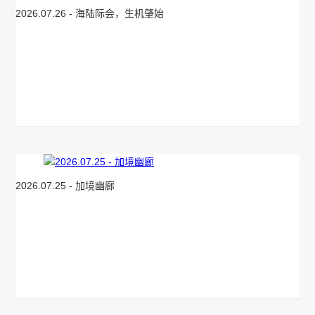
2026.07.26 - 海陆际会，生机肇始
2026.07.25 - 加境幽廊