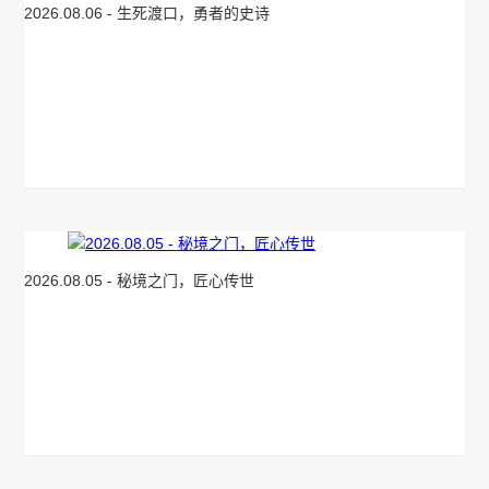
2026.08.06 - 生死渡口，勇者的史诗
2026.08.05 - 秘境之门，匠心传世