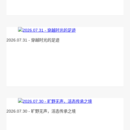
2026.07.31 - 穿越时光的足迹
2026.07.30 - 旷野无声，活态传承之境