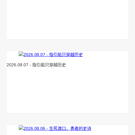
2026.08.07 - 指引船只穿越历史