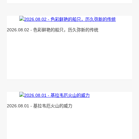
2026.08.02 - 色彩鲜艳的船只，历久弥新的传统
2026.08.01 - 基拉韦厄火山的威力