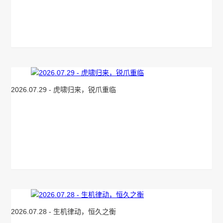
2026.07.29 - 虎啸归来，锐爪重临
2026.07.28 - 生机律动，恒久之衡