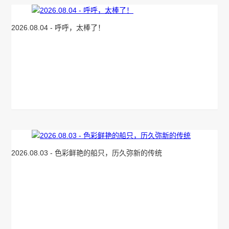
2026.08.04 - 呼呼，太棒了！
2026.08.03 - 色彩鲜艳的船只，历久弥新的传统