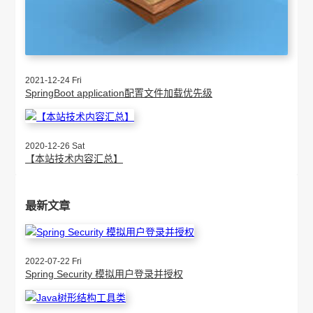
2021-12-24 Fri
SpringBoot application配置文件加载优先级
2020-12-26 Sat
【本站技术内容汇总】
最新文章
2022-07-22 Fri
Spring Security 模拟用户登录并授权