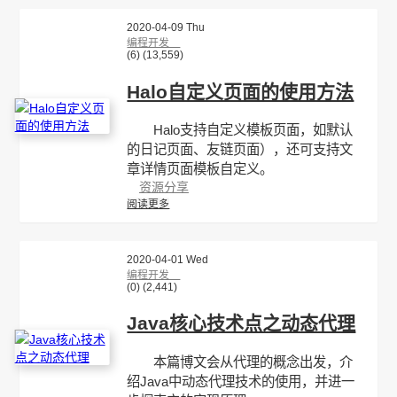
2020-04-09 Thu
编程开发
(6)
(13,559)
Halo自定义页面的使用方法
Halo支持自定义模板页面，如默认
的日记页面、友链页面），还可支持文
章详情页面模板自定义。
资源分享
阅读更多
2020-04-01 Wed
编程开发
(0)
(2,441)
Java核心技术点之动态代理
本篇博文会从代理的概念出发，介
绍Java中动态代理技术的使用，并进一