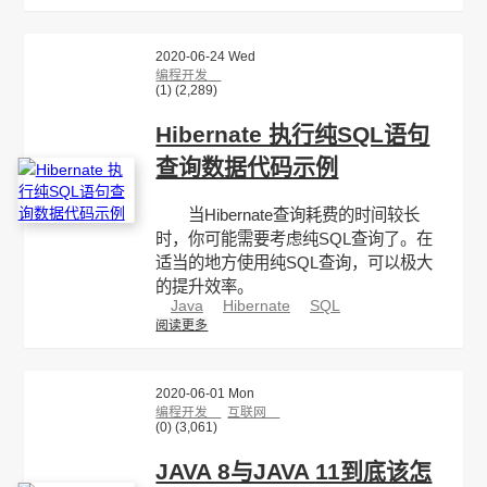
2020-06-24 Wed
编程开发
(1)
(2,289)
Hibernate 执行纯SQL语句
查询数据代码示例
当Hibernate查询耗费的时间较长
时，你可能需要考虑纯SQL查询了。在
适当的地方使用纯SQL查询，可以极大
的提升效率。
Java
Hibernate
SQL
阅读更多
2020-06-01 Mon
编程开发
互联网
(0)
(3,061)
JAVA 8与JAVA 11到底该怎