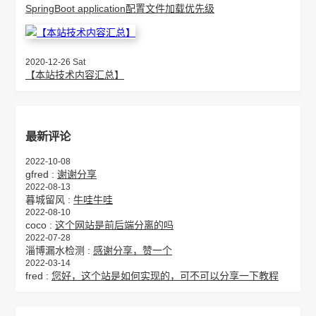
SpringBoot application配置文件加载优先级
2020-12-26 Sat
【本站技术内容汇总】
最新评论
2022-10-08
gfred :
谢谢分享
2022-08-13
暮城留风 :
牛哇牛哇
2022-08-10
coco :
这个网站是前后端分离的吗
2022-07-28
淄博漏水检测 :
感谢分享，赞一个
2022-03-14
fred :
您好，这个站是如何实现的，可不可以分享一下教程