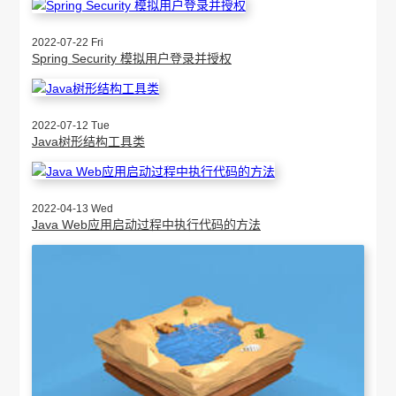
2022-07-22 Fri
Spring Security 模拟用户登录并授权
2022-07-12 Tue
Java树形结构工具类
2022-04-13 Wed
Java Web应用启动过程中执行代码的方法