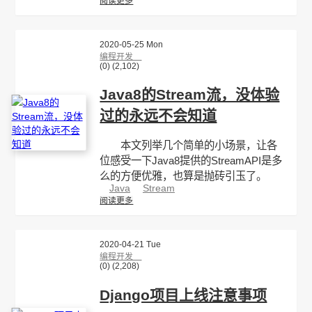
阅读更多
2020-05-25 Mon
编程开发
(0)
(2,102)
Java8的Stream流，没体验
过的永远不会知道
本文列举几个简单的小场景，让各
位感受一下Java8提供的StreamAPI是多
么的方便优雅，也算是抛砖引玉了。
Java
Stream
阅读更多
2020-04-21 Tue
编程开发
(0)
(2,208)
Django项目上线注意事项