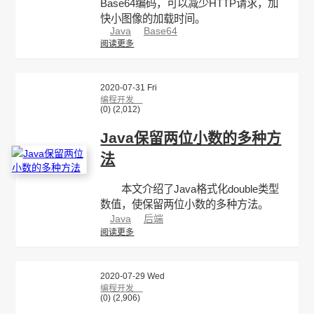
Base64编码，可以减少HTTP请求，加
快小图像的加载时间。
Java
Base64
阅读更多
2020-07-31 Fri
编程开发
(0)
(2,012)
Java保留两位小数的多种方
法
本文介绍了Java格式化double类型
数值，使保留两位小数的多种方法。
Java
后端
阅读更多
2020-07-29 Wed
编程开发
(0)
(2,906)