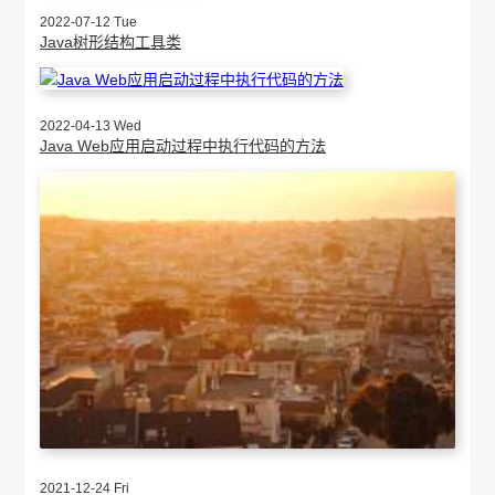
2022-07-12 Tue
Java树形结构工具类
2022-04-13 Wed
Java Web应用启动过程中执行代码的方法
2021-12-24 Fri