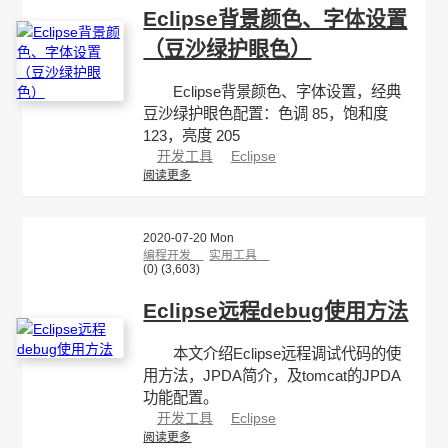
Eclipse背景颜色、字体设置
（豆沙绿护眼色）
Eclipse背景颜色、字体设置，经典
豆沙绿护眼色配置：色调 85，饱和度
123，亮度 205
开发工具
Eclipse
阅读更多
2020-07-20 Mon
编程开发
实用工具
(0)
(3,603)
Eclipse远程debug使用方法
本文介绍Eclipse远程调试代码的使
用方法，JPDA简介，及tomcat的JPDA
功能配置。
开发工具
Eclipse
阅读更多