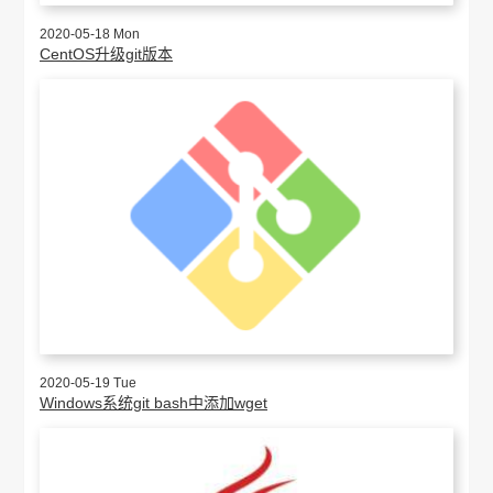
2020-05-18 Mon
CentOS升级git版本
2020-05-19 Tue
Windows系统git bash中添加wget