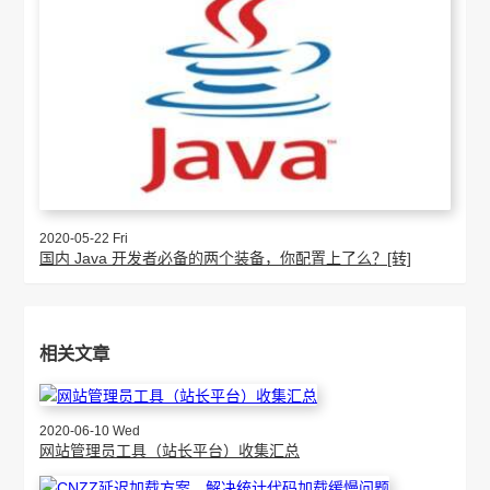
2020-05-22 Fri
国内 Java 开发者必备的两个装备，你配置上了么？[转]
相关文章
2020-06-10 Wed
网站管理员工具（站长平台）收集汇总