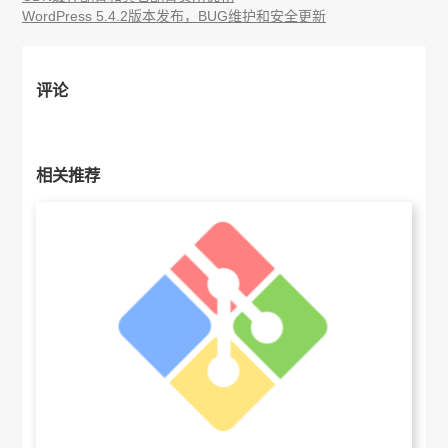
WordPress 5.4.2版本发布，BUG维护和安全更新
评论
相关推荐