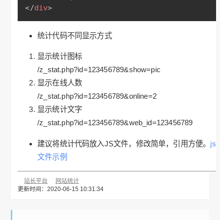
</
div
>
统计代码不同显示方式
显示统计图标
/z_stat.php?id=123456789&show=pic
显示在线人数
/z_stat.php?id=123456789&online=2
显示统计文字
/z_stat.php?id=123456789&web_id=123456789
建议将统计代码放入JS文件，修改简单，引用方便。
js
文件示例
站长平台
网站统计
更新时间：2020-06-15 10:31:34