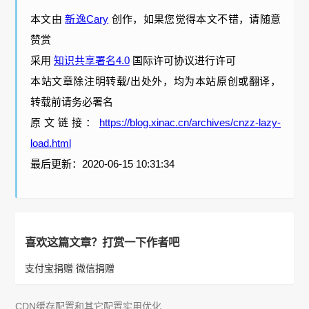
本文由
新逸Cary
创作，如果您觉得本文不错，请随意
赞赏
采用
知识共享署名4.0
国际许可协议进行许可
本站文章除注明转载/出处外，均为本站原创或翻译，
转载前请务必署名
原文链接：
https://blog.xinac.cn/archives/cnzz-lazy-
load.html
最后更新：2020-06-15 10:31:34
喜欢这篇文章？打赏一下作者吧
支付宝捐赠
微信捐赠
CDN缓存配置和其它配置实用优化