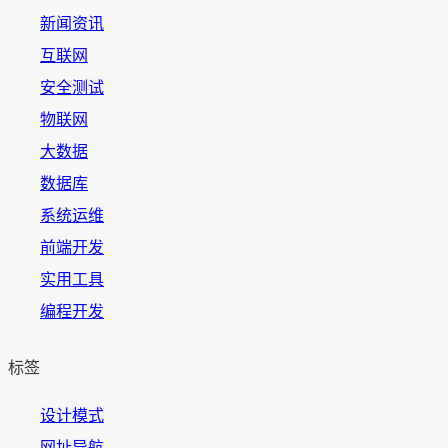
新闻资讯
互联网
安全测试
物联网
大数据
数据库
系统运维
前端开发
实用工具
编程开发
标签
设计模式
网址导航