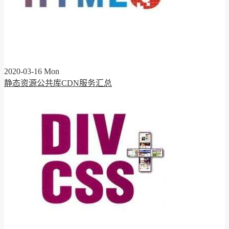
2020-03-16 Mon
静态资源公共库CDN服务汇总