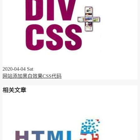
2020-04-04 Sat
网站添加黑白效果CSS代码
相关文章