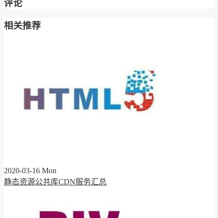
评论
相关推荐
2020-03-16 Mon
静态资源公共库CDN服务汇总