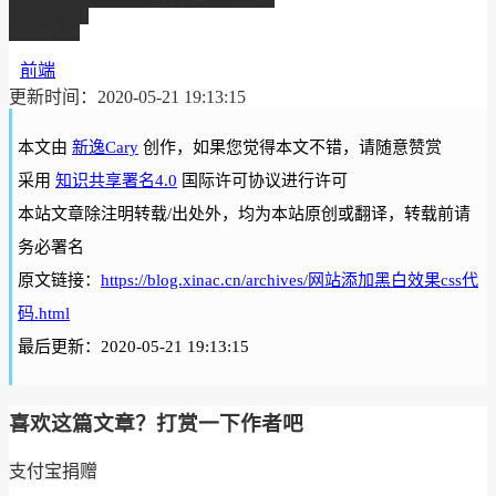
	}

前端
更新时间：2020-05-21 19:13:15
本文由
新逸Cary
创作，如果您觉得本文不错，请随意赞赏
采用
知识共享署名4.0
国际许可协议进行许可
本站文章除注明转载/出处外，均为本站原创或翻译，转载前请
务必署名
原文链接：
https://blog.xinac.cn/archives/网站添加黑白效果css代
码.html
最后更新：2020-05-21 19:13:15
喜欢这篇文章？打赏一下作者吧
支付宝捐赠