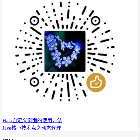
Halo自定义页面的使用方法
Java核心技术点之动态代理