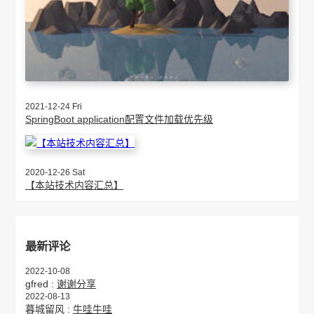
2021-12-24 Fri
SpringBoot application配置文件加载优先级
2020-12-26 Sat
【本站技术内容汇总】
最新评论
2022-10-08
gfred :
谢谢分享
2022-08-13
暮城留风 :
牛哇牛哇