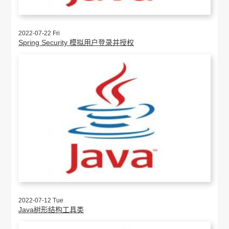
2022-07-22 Fri
Spring Security 模拟用户登录并授权
2022-07-12 Tue
Java树形结构工具类