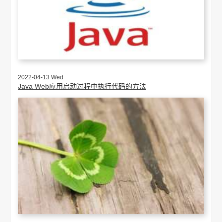
2022-04-13 Wed
Java Web应用启动过程中执行代码的方法