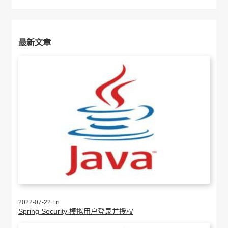
最新文章
2022-07-22 Fri
Spring Security 模拟用户登录并授权