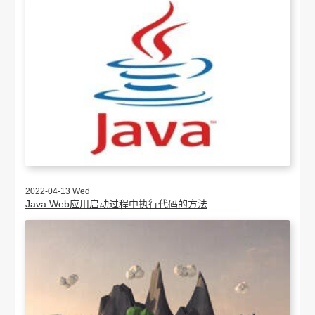
2022-04-13 Wed
Java Web应用启动过程中执行代码的方法