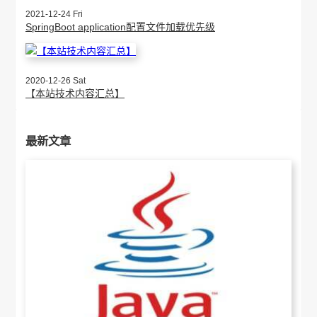
2021-12-24 Fri
SpringBoot application配置文件加载优先级
2020-12-26 Sat
【本站技术内容汇总】
最新文章