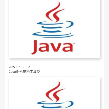
2022-07-12 Tue
Java树形结构工具类