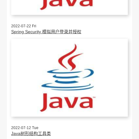
2022-07-22 Fri
Spring Security 模拟用户登录并授权
2022-07-12 Tue
Java树形结构工具类