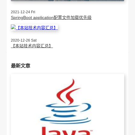
2021-12-24 Fri
SpringBoot application配置文件加载优先级
2020-12-26 Sat
【本站技术内容汇总】
最新文章