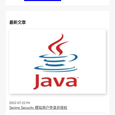
最新文章
2022-07-22 Fri
Spring Security 模拟用户登录并授权