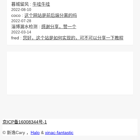
暮城留风 :
牛哇牛哇
2022-08-10
coco :
这个网站是前后端分离的吗
2022-07-28
淄博漏水检测 :
感谢分享，赞一个
2022-03-14
fred :
您好，这个站是如何实现的，可不可以分享一下教程
京ICP备16008344号-1
© 新逸Cary ，
Halo
&
xinac-fantastic