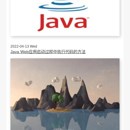
2022-04-13 Wed
Java Web应用启动过程中执行代码的方法