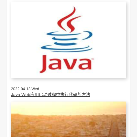
2022-04-13 Wed
Java Web应用启动过程中执行代码的方法