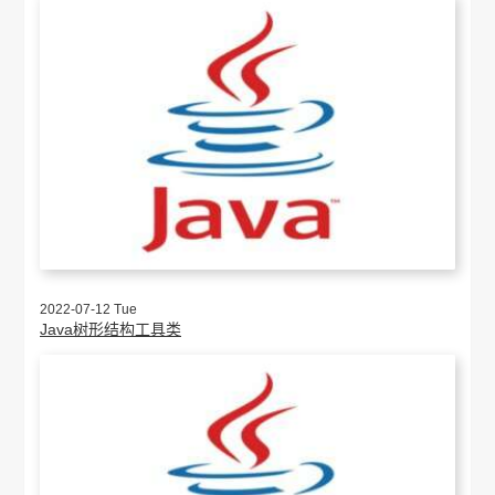
2022-07-12 Tue
Java树形结构工具类