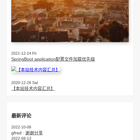
2021-12-24 Fri
SpringBoot application配置文件加载优先级
2020-12-26 Sat
【本站技术内容汇总】
最新评论
2022-10-08
gfred :
谢谢分享
2022-08-13