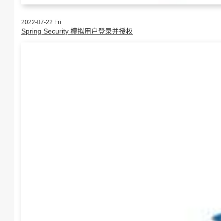
2022-07-22 Fri
Spring Security 模拟用户登录并授权